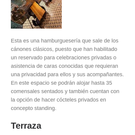
Esta es una hamburguesería que sale de los
cánones clásicos, puesto que han habilitado
un reservado para celebraciones privadas o
asistencia de caras conocidas que requieran
una privacidad para ellos y sus acompañantes.
En este espacio se podrán alojar hasta 35
comensales sentados y también cuentan con
la opción de hacer cócteles privados en
concepto standing.
Terraza