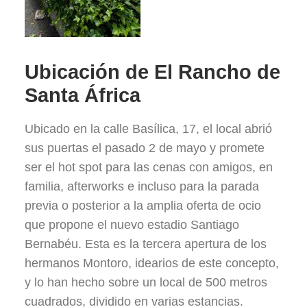
Ubicación de El Rancho de
Santa África
Ubicado en la calle Basílica, 17, el local abrió
sus puertas el pasado 2 de mayo y promete
ser el hot spot para las cenas con amigos, en
familia, afterworks e incluso para la parada
previa o posterior a la amplia oferta de ocio
que propone el nuevo estadio Santiago
Bernabéu. Esta es la tercera apertura de los
hermanos Montoro, idearios de este concepto,
y lo han hecho sobre un local de 500 metros
cuadrados, dividido en varias estancias.