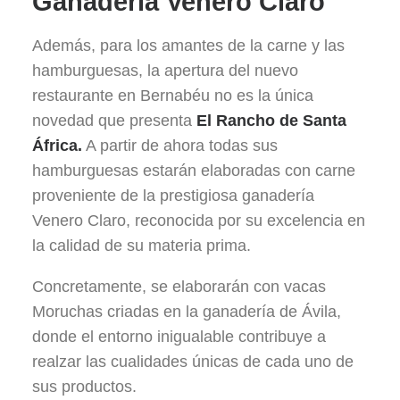
Ganadería Venero Claro
Además, para los amantes de la carne y las
hamburguesas, la apertura del nuevo
restaurante en Bernabéu no es la única
novedad que presenta
El Rancho de Santa
África.
A partir de ahora todas sus
hamburguesas estarán elaboradas con carne
proveniente de la prestigiosa ganadería
Venero Claro, reconocida por su excelencia en
la calidad de su materia prima.
Concretamente, se elaborarán con vacas
Moruchas criadas en la ganadería de Ávila,
donde el entorno inigualable contribuye a
realzar las cualidades únicas de cada uno de
sus productos.