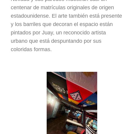
centenar de matrículas originales de origen
estadounidense. El arte también está presente
y los barriles que decoran el espacio están
pintados por Juay, un reconocido artista
urbano que está despuntando por sus
coloridas formas.