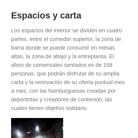
Espacios y carta
Los espacios del interior se dividen en cuatro
partes, entre el comedor superior, la zona de
barra donde se puede consumir en mesas
altas, la zona de abajo y la entreplanta. El
aforo de comensales sentados es de 158
personas, que podrán disfrutar de su amplia
carta y la renovación de su oferta puntual mes
a mes, con las hamburguesas creadas por
deportistas y creadores de contenido, las
cuales tienen objetivo solidario.