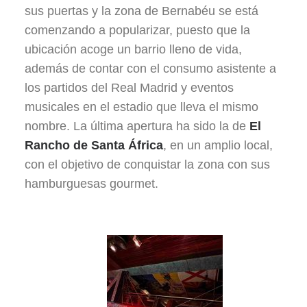
sus puertas y la zona de Bernabéu se está
comenzando a popularizar, puesto que la
ubicación acoge un barrio lleno de vida,
además de contar con el consumo asistente a
los partidos del Real Madrid y eventos
musicales en el estadio que lleva el mismo
nombre. La última apertura ha sido la de
El
Rancho de Santa África
, en un amplio local,
con el objetivo de conquistar la zona con
sus
hamburguesas gourmet.