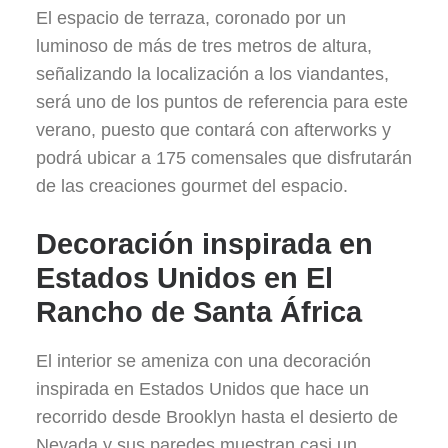
El espacio de terraza, coronado por un
luminoso de más de tres metros de altura,
señalizando la localización a los viandantes,
será uno de los puntos de referencia para este
verano, puesto que contará con afterworks y
podrá ubicar a 175 comensales que disfrutarán
de las creaciones gourmet del espacio.
Decoración inspirada en
Estados Unidos en El
Rancho de Santa África
El interior se ameniza con una decoración
inspirada en Estados Unidos que hace un
recorrido desde Brooklyn hasta el desierto de
Nevada y sus paredes muestran casi un