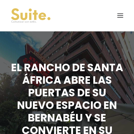
EL RANCHO DE SANTA
ÁFRICA ABRE LAS
PUERTAS DE SU
NUEVO ESPACIO EN
BERNABÉU Y SE
CONVIERTE EN SU