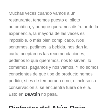
Muchas veces cuando vamos a un
restaurante, tenemos puesto el piloto
automático, y aunque queramos disfrutar de la
experiencia, la mayoría de las veces es
imposible, o más bien complicado. Nos
sentamos, pedimos la bebida, nos dan la
carta, aceptamos las recomendaciones,
pedimos lo que queremos, nos lo sirven, lo
comemos, pagamos y nos vamos. Y no somos
conscientes de qué tipo de producto hemos
pedido, si es de temporada o no, o incluso su
conservación si se encuentra fuera de ella.
Esto en
DeAtún
no pasa.