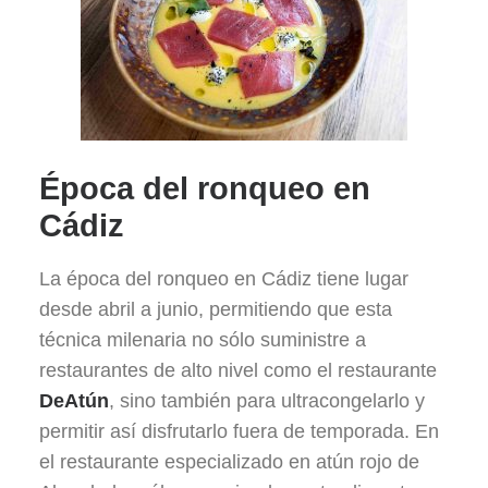
Época del ronqueo en
Cádiz
La época del ronqueo en Cádiz tiene lugar
desde abril a junio, permitiendo que esta
técnica milenaria no sólo suministre a
restaurantes de alto nivel como el restaurante
DeAtún
, sino también para ultracongelarlo y
permitir así disfrutarlo fuera de temporada. En
el restaurante especializado en atún rojo de