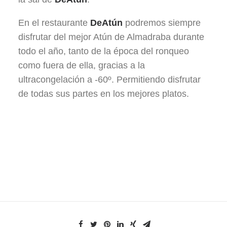
En el restaurante
DeAtún
podremos siempre
disfrutar del mejor Atún de Almadraba durante
todo el año, tanto de la época del ronqueo
como fuera de ella, gracias a la
ultracongelación a -60º. Permitiendo disfrutar
de todas sus partes en los mejores platos.