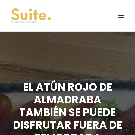
EL ATÚN ROJO DE
ALMADRABA
TAMBIÉN SE PUEDE
DISFRUTAR FUERA DE