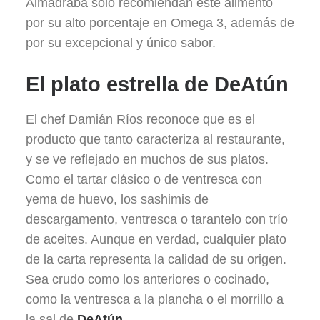
Almadraba sólo recomiendan este alimento
por su alto porcentaje en Omega 3, además de
por su excepcional y único sabor.
El plato estrella de DeAtún
El chef Damián Ríos reconoce que es el
producto que tanto caracteriza al restaurante,
y se ve reflejado en muchos de sus platos.
Como el tartar clásico o de ventresca con
yema de huevo, los sashimis de
descargamento, ventresca o tarantelo con trío
de aceites. Aunque en verdad, cualquier plato
de la carta representa la calidad de su origen.
Sea crudo como los anteriores o cocinado,
como la ventresca a la plancha o el morrillo a
la sal de
DeAtún
.