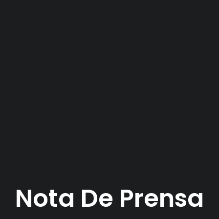
Nota De Prensa