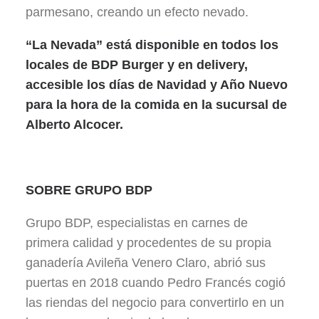
parmesano, creando un efecto nevado.
“La Nevada” está disponible en todos los
locales de BDP Burger y en delivery,
accesible los días de Navidad y Año Nuevo
para la hora de la comida en la sucursal de
Alberto Alcocer.
SOBRE GRUPO BDP
Grupo BDP, especialistas en carnes de
primera calidad y procedentes de su propia
ganadería Avileña Venero Claro, abrió sus
puertas en 2018 cuando Pedro Francés cogió
las riendas del negocio para convertirlo en un