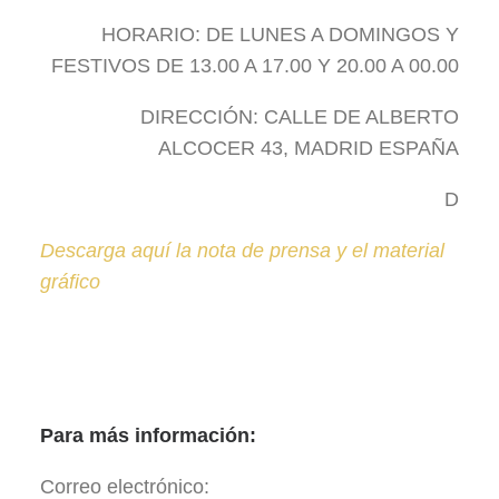
HORARIO: DE LUNES A DOMINGOS Y
FESTIVOS DE 13.00 A 17.00 Y 20.00 A 00.00
DIRECCIÓN: CALLE DE ALBERTO
ALCOCER 43, MADRID ESPAÑA
D
Descarga aquí la nota de prensa y el material
gráfico
Para más información:
Correo electrónico: