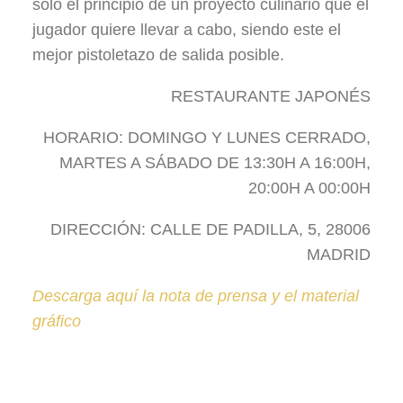
solo el principio de un proyecto culinario que el
jugador quiere llevar a cabo, siendo este el
mejor pistoletazo de salida posible.
RESTAURANTE JAPONÉS
HORARIO: DOMINGO Y LUNES CERRADO,
MARTES A SÁBADO DE 13:30H A 16:00H,
20:00H A 00:00H
DIRECCIÓN: CALLE DE PADILLA, 5, 28006
MADRID
Descarga aquí la nota de prensa y el material
gráfico