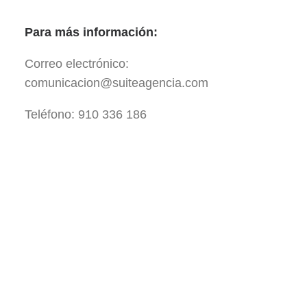
Para más información:
Correo electrónico:
comunicacion@suiteagencia.com
Teléfono: 910 336 186