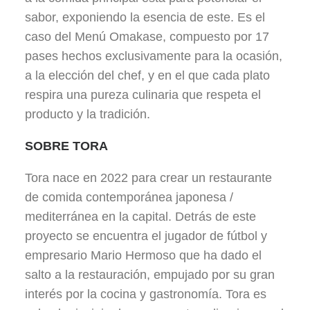
sabor, exponiendo la esencia de este. Es el
caso del Menú Omakase, compuesto por 17
pases hechos exclusivamente para la ocasión,
a la elección del chef, y en el que cada plato
respira una pureza culinaria que respeta el
producto y la tradición.
SOBRE TORA
Tora nace en 2022 para crear un restaurante
de comida contemporánea japonesa /
mediterránea en la capital. Detrás de este
proyecto se encuentra el jugador de fútbol y
empresario Mario Hermoso que ha dado el
salto a la restauración, empujado por su gran
interés por la cocina y gastronomía. Tora es