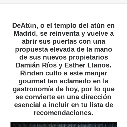
DeAtún, o el templo del atún en
Madrid, se reinventa y vuelve a
abrir sus puertas con una
propuesta elevada de la mano
de sus nuevos propietarios
Damián Ríos y Esther Llanos.
Rinden culto a este manjar
gourmet tan aclamado en la
gastronomía de hoy, por lo que
se convierte en una dirección
esencial a incluir en tu lista de
recomendaciones.