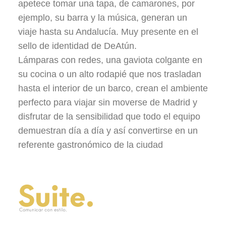
apetece tomar una tapa, de camarones, por
ejemplo, su barra y la música, generan un
viaje hasta su Andalucía. Muy presente en el
sello de identidad de DeAtún.
Lámparas con redes, una gaviota colgante en
su cocina o un alto rodapié que nos trasladan
hasta el interior de un barco, crean el ambiente
perfecto para viajar sin moverse de Madrid y
disfrutar de la sensibilidad que todo el equipo
demuestran día a día y así convertirse en un
referente gastronómico de la ciudad