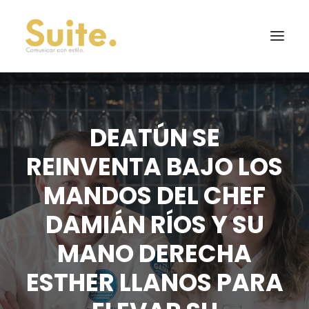
DEATÚN SE
REINVENTA BAJO LOS
MANDOS DEL CHEF
DAMIÁN RÍOS Y SU
MANO DERECHA
ESTHER LLANOS PARA