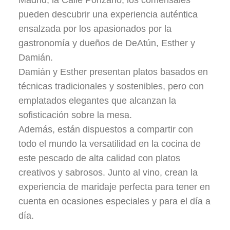
Madrid, la Calle Ponzano, los comensales
pueden descubrir una experiencia auténtica
ensalzada por los apasionados por la
gastronomía y dueños de DeAtún, Esther y
Damián.
Damián y Esther presentan platos basados en
técnicas tradicionales y sostenibles, pero con
emplatados elegantes que alcanzan la
sofisticación sobre la mesa.
Además, están dispuestos a compartir con
todo el mundo la versatilidad en la cocina de
este pescado de alta calidad con platos
creativos y sabrosos. Junto al vino, crean la
experiencia de maridaje perfecta para tener en
cuenta en ocasiones especiales y para el día a
día.