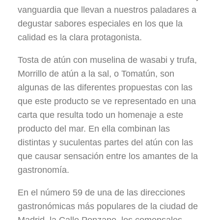
vanguardia que llevan a nuestros paladares a
degustar sabores especiales en los que la
calidad es la clara protagonista.
Tosta de atún con muselina de wasabi y trufa,
Morrillo de atún a la sal, o Tomatún, son
algunas de las diferentes propuestas con las
que este producto se ve representado en una
carta que resulta todo un homenaje a este
producto del mar. En ella combinan las
distintas y suculentas partes del atún con las
que causar sensación entre los amantes de la
gastronomía.
En el número 59 de una de las direcciones
gastronómicas más populares de la ciudad de