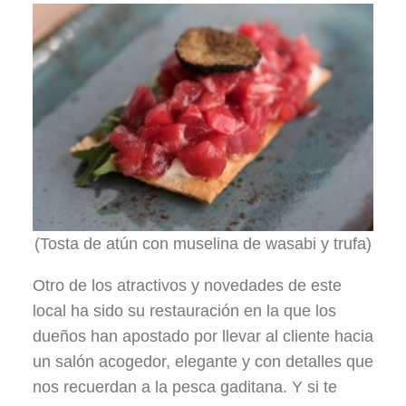
(Tosta de atún con muselina de wasabi y trufa)
Otro de los atractivos y novedades de este
local ha sido su restauración en la que los
dueños han apostado por llevar al cliente hacia
un salón acogedor, elegante y con detalles que
nos recuerdan a la pesca gaditana. Y si te