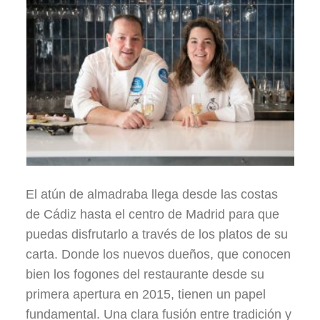
El atún de almadraba llega desde las costas
de Cádiz hasta el centro de Madrid para que
puedas disfrutarlo a través de los platos de su
carta. Donde los nuevos dueños, que conocen
bien los fogones del restaurante desde su
primera apertura en 2015, tienen un papel
fundamental. Una clara fusión entre tradición y