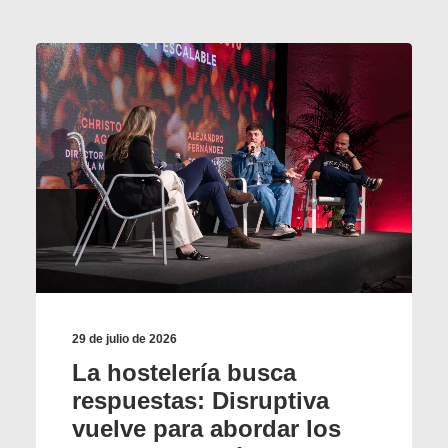
29 de julio de 2026
La hostelería busca
respuestas: Disruptiva
vuelve para abordar los