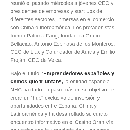
reunió el pasado miércoles a jóvenes CEO y
presidentes de empresas y start-ups de
diferentes sectores, inmersas en el comercio
con China e Ibéroamérica. Los protagonistas
fueron Paloma Fang, fundadora Grupo
Bellaciao, Antonio Espinosa de los Monteros,
CEO de Liux y Cofundador de Auara y Emilio
Froján, CEO de Velca.
Bajo el título
“Emprendedores españoles y
chinos que triunfan”,
la entidad española
NHC ha dado un paso más en su objetivo de
crear un “hub” exclusivo de inversión y
oportunidades entre España, China y
Latinoamérica y ha desarrollado su cuarto
encuentro informativo en el Casino Gran Vía