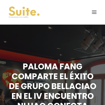
PALOMA FANG
COMPARTE EL ÉXITO
DE GRUPO BELLACIAO
EN EL IV ENCUENTRO