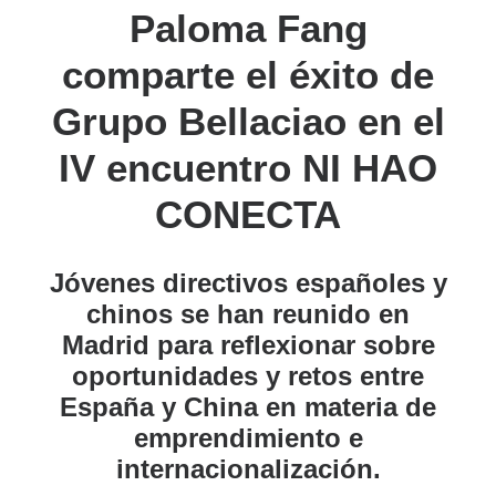
Paloma Fang
comparte el éxito de
Grupo Bellaciao en el
IV encuentro NI HAO
CONECTA
Jóvenes directivos españoles y
chinos se han reunido en
Madrid para reflexionar sobre
oportunidades y retos entre
España y China en materia de
emprendimiento e
internacionalización.