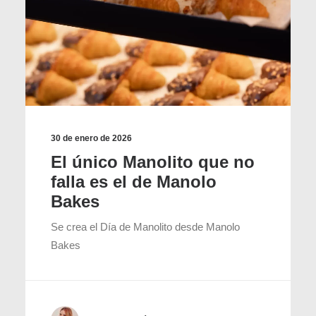
30 de enero de 2026
El único Manolito que no
falla es el de Manolo
Bakes
Se crea el Día de Manolito desde Manolo
Bakes