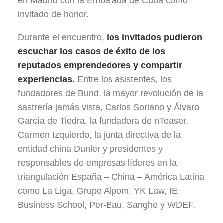
en Madrid con la Embajada de Cuba como
invitado de honor.
Durante el encuentro,
los invitados pudieron
escuchar los casos de éxito de los
reputados emprendedores y compartir
experiencias.
Entre los asistentes, los
fundadores de Bund, la mayor revolución de la
sastrería jamás vista, Carlos Soriano y Álvaro
García de Tiedra, la fundadora de nTeaser,
Carmen Izquierdo, la junta directiva de la
entidad china Dunler y presidentes y
responsables de empresas líderes en la
triangulación España – China – América Latina
como La Liga, Grupo Alpom, YK Law, IE
Business School, Per-Bau, Sanghe y WDEF.