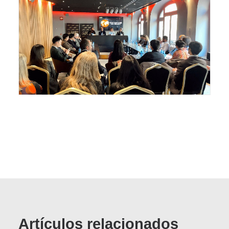
Artículos relacionados