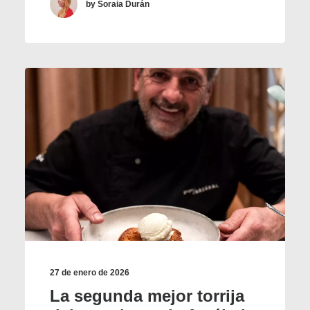
by Soraia Durán
27 de enero de 2026
La segunda mejor torrija