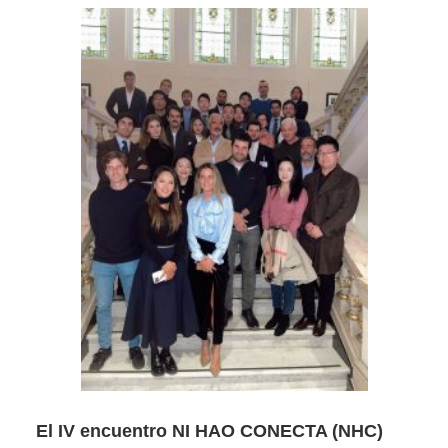
El IV encuentro NI HAO CONECTA (NHC)