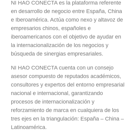
NI HAO CONECTA es la plataforma referente
en desarrollo de negocio entre España, China
e Iberoamérica. Actúa como nexo y altavoz de
empresarios chinos, españoles e
iberoamericanos con el objetivo de ayudar en
la internacionalización de los negocios y
búsqueda de sinergias empresariales.
NI HAO CONECTA cuenta con un consejo
asesor compuesto de reputados académicos,
consultores y expertos del entorno empresarial
nacional e internacional, garantizando
procesos de internacionalización y
reforzamiento de marca en cualquiera de los
tres ejes en la triangulación: España – China –
Latinoamérica.