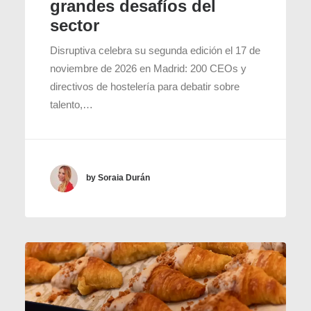
grandes desafíos del
sector
Disruptiva celebra su segunda edición el 17 de
noviembre de 2026 en Madrid: 200 CEOs y
directivos de hostelería para debatir sobre
talento,…
by Soraia Durán