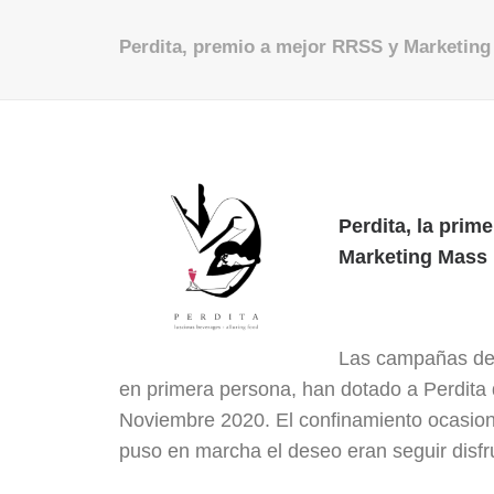
Perdita, premio a mejor RRSS y Marketing 
Perdita, la prim
Marketing Mass
Las campañas de 
en primera persona, han dotado a Perdita d
Noviembre 2020. El confinamiento ocasionad
puso en marcha el deseo eran seguir disfr