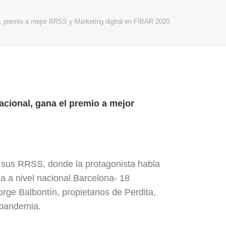
a, premio a mejor RRSS y Marketing digital en FIBAR 2020.
 nacional, gana el premio a mejor
 sus RRSS, donde la protagonista habla
a a nivel nacional.Barcelona- 18
rge Balbontín, propietarios de Perdita,
 pandemia.