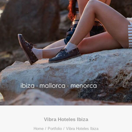
Vibra Hoteles Ibiza
Home
Portfolio
Vibra Hoteles Ibiza