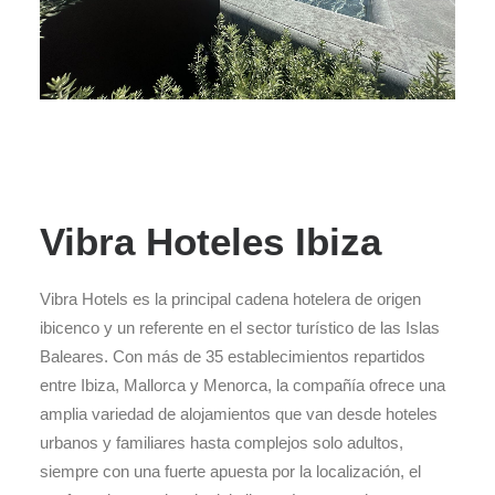
Vibra Hoteles Ibiza
Vibra Hotels es la principal cadena hotelera de origen
ibicenco y un referente en el sector turístico de las Islas
Baleares. Con más de 35 establecimientos repartidos
entre Ibiza, Mallorca y Menorca, la compañía ofrece una
amplia variedad de alojamientos que van desde hoteles
urbanos y familiares hasta complejos solo adultos,
siempre con una fuerte apuesta por la localización, el