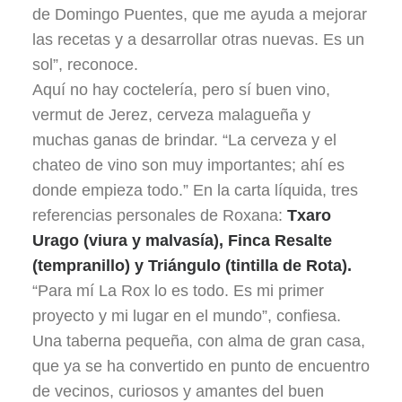
de Domingo Puentes, que me ayuda a mejorar
las recetas y a desarrollar otras nuevas. Es un
sol”, reconoce.
Aquí no hay coctelería, pero sí buen vino,
vermut de Jerez, cerveza malagueña y
muchas ganas de brindar. “La cerveza y el
chateo de vino son muy importantes; ahí es
donde empieza todo.” En la carta líquida, tres
referencias personales de Roxana:
Txaro
Urago (viura y malvasía), Finca Resalte
(tempranillo) y Triángulo (tintilla de Rota).
“Para mí La Rox lo es todo. Es mi primer
proyecto y mi lugar en el mundo”, confiesa.
Una taberna pequeña, con alma de gran casa,
que ya se ha convertido en punto de encuentro
de vecinos, curiosos y amantes del buen