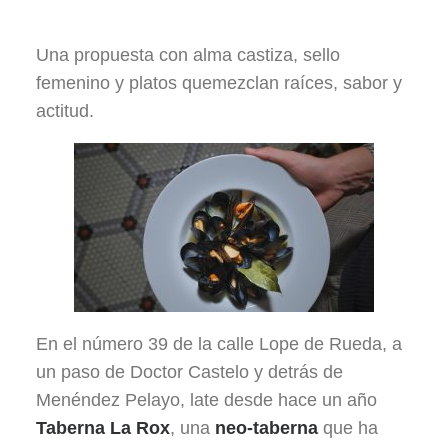
Una propuesta con alma castiza, sello
femenino y platos quemezclan raíces, sabor y
actitud.
En el número 39 de la calle Lope de Rueda, a
un paso de Doctor Castelo y detrás de
Menéndez Pelayo, late desde hace un año
Taberna La Rox
, una
neo-taberna
que ha