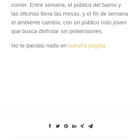
comer. Entre semana, el público del barrio y
las oficinas llena las mesas, y el fin de semana
el ambiente cambia, con un público más joven
que busca disfrutar sin pretensiones.
No te pierdas nada en
nuestra página.