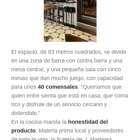
El espacio, de 83 metros cuadrados, se divide
en una zona de barra con contra barra y una
mesa central, y una pequeña sala con cinco
mesas que dan mucho juego, con capacidad
para unos
40 comensales
. “Queríamos que
quien entre sienta que está en casa, que coma
rico y disfrute de un servicio cercano y
distendido.”
En la cocina manda la
honestidad del
producto
. Materia prima local y proveedores
de toda la vida: la frutería de J. Martínez,