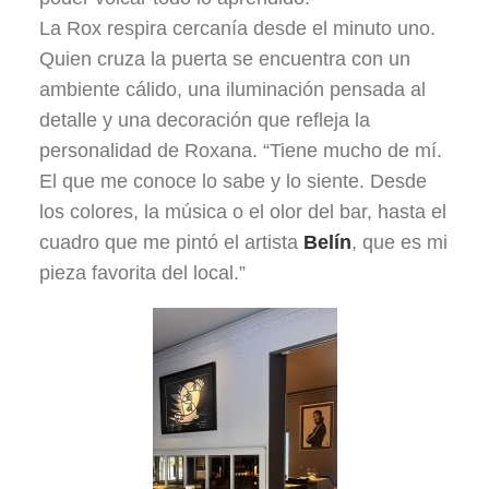
La Rox respira cercanía desde el minuto uno.
Quien cruza la puerta se encuentra con un
ambiente cálido, una iluminación pensada al
detalle y una decoración que refleja la
personalidad de Roxana. “Tiene mucho de mí.
El que me conoce lo sabe y lo siente. Desde
los colores, la música o el olor del bar, hasta el
cuadro que me pintó el artista
Belín
, que es mi
pieza favorita del local.”