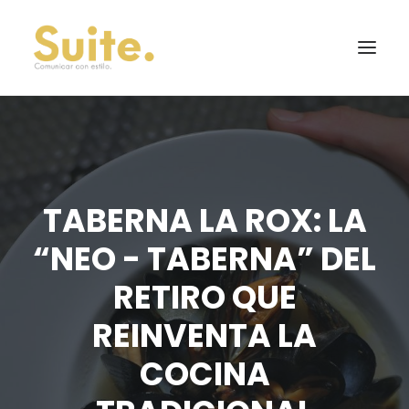
TABERNA LA ROX: LA
“NEO - TABERNA” DEL
RETIRO QUE
REINVENTA LA
COCINA