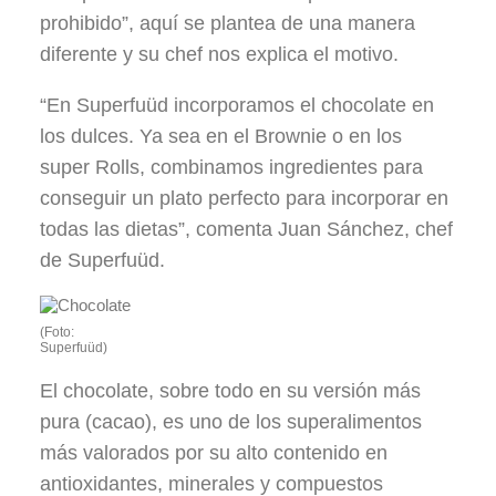
prohibido”, aquí se plantea de una manera
diferente y su chef nos explica el motivo.
“En Superfuüd incorporamos el chocolate en
los dulces. Ya sea en el Brownie o en los
super Rolls, combinamos ingredientes para
conseguir un plato perfecto para incorporar en
todas las dietas”, comenta Juan Sánchez, chef
de Superfuüd.
(Foto:
Superfuüd)
El chocolate, sobre todo en su versión más
pura (cacao), es uno de los superalimentos
más valorados por su alto contenido en
antioxidantes, minerales y compuestos