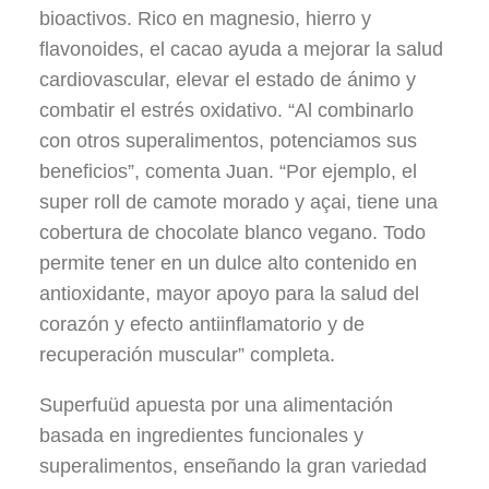
bioactivos. Rico en magnesio, hierro y
flavonoides, el cacao ayuda a mejorar la salud
cardiovascular, elevar el estado de ánimo y
combatir el estrés oxidativo. “Al combinarlo
con otros superalimentos, potenciamos sus
beneficios”, comenta Juan. “Por ejemplo, el
super roll de camote morado y açai, tiene una
cobertura de chocolate blanco vegano. Todo
permite tener en un dulce alto contenido en
antioxidante, mayor apoyo para la salud del
corazón y efecto antiinflamatorio y de
recuperación muscular” completa.
Superfuüd apuesta por una alimentación
basada en ingredientes funcionales y
superalimentos, enseñando la gran variedad