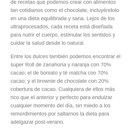
de recetas que podemos crear con alimentos
tan cotidianos como el chocolate, incluyéndolo
en una dieta equilibrada y sana. Lejos de los
ultraprocesados, cada receta está diseñada
para nutrir el cuerpo, estimular los sentidos y
cuidar la salud desde lo natural.
Entre los dulces también podemos encontrar el
super Roll de zanahoria y naranja con 70%
cacao; el de boniato y té matcha con 70%
cacao; y el brownie de chocolate con 20%
cobertura de cacao. Cualquiera de ellos más
rico que el anterior y perfecto para endulzar
cualquier momento del día, sin miedo a los
remordimientos por saltarnos la dieta para
adelgazar post-verano.