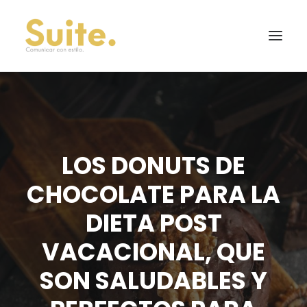
LOS DONUTS DE
CHOCOLATE PARA LA
DIETA POST
VACACIONAL, QUE
SON SALUDABLES Y