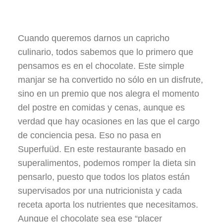
Cuando queremos darnos un capricho
culinario, todos sabemos que lo primero que
pensamos es en el chocolate. Este simple
manjar se ha convertido no sólo en un disfrute,
sino en un premio que nos alegra el momento
del postre en comidas y cenas, aunque es
verdad que hay ocasiones en las que el cargo
de conciencia pesa. Eso no pasa en
Superfuüd. En este restaurante basado en
superalimentos, podemos romper la dieta sin
pensarlo, puesto que todos los platos están
supervisados por una nutricionista y cada
receta aporta los nutrientes que necesitamos.
Aunque el chocolate sea ese “placer