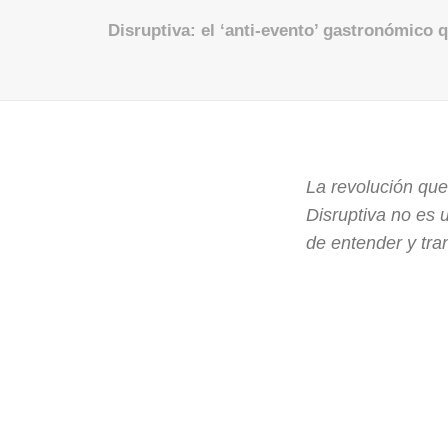
Disruptiva: el ‘anti-evento’ gastronómico 
La revolución que
Disruptiva no es 
de entender y tran