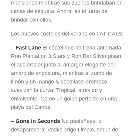
mansiones mientras sus dueños brindaban en
cenas de etiqueta. Ahora, es el turno de
brindar con ellos.
Los nuevos cócteles del verano en FAT CATS:
– Fast Lane
El cóctel que no frena ante nada.
Ron Plantation 3 Stars y Ron Bar Silver pisan
el acelerador junto al amargor elegante del
amaro de angostura, mientras el zumo de
limón y un mango & coco lassi cremoso
suavizan la curva. Tropical, atrevido y
envolvente. Como un golpe perfecto en una
playa del Caribe.
– Gone in Seconds
No pestañees, o
desaparecerá. Vodka Trigo Limpio, shrub de