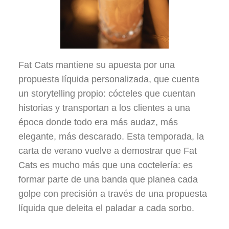
Fat Cats mantiene su apuesta por una
propuesta líquida personalizada, que cuenta
un storytelling propio: cócteles que cuentan
historias y transportan a los clientes a una
época donde todo era más audaz, más
elegante, más descarado. Esta temporada, la
carta de verano vuelve a demostrar que Fat
Cats es mucho más que una coctelería: es
formar parte de una banda que planea cada
golpe con precisión a través de una propuesta
líquida que deleita el paladar a cada sorbo.