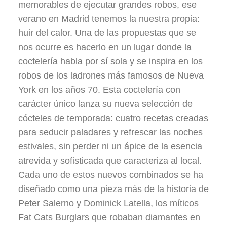
memorables de ejecutar grandes robos, ese
verano en Madrid tenemos la nuestra propia:
huir del calor. Una de las propuestas que se
nos ocurre es hacerlo en un lugar donde la
coctelería habla por sí sola y se inspira en los
robos de los ladrones más famosos de Nueva
York en los años 70. Esta coctelería con
carácter único lanza su nueva selección de
cócteles de temporada: cuatro recetas creadas
para seducir paladares y refrescar las noches
estivales, sin perder ni un ápice de la esencia
atrevida y sofisticada que caracteriza al local.
Cada uno de estos nuevos combinados se ha
diseñado como una pieza más de la historia de
Peter Salerno y Dominick Latella, los míticos
Fat Cats Burglars que robaban diamantes en