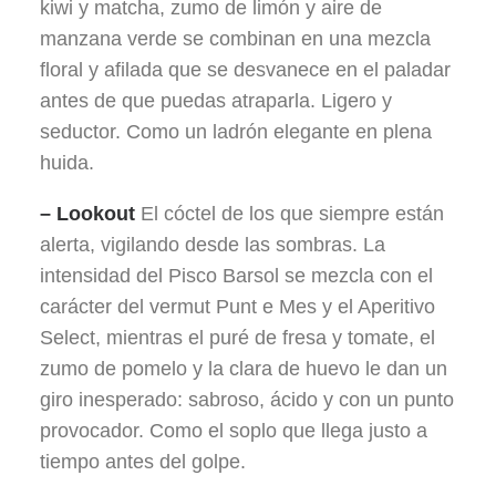
kiwi y matcha, zumo de limón y aire de
manzana verde se combinan en una mezcla
floral y afilada que se desvanece en el paladar
antes de que puedas atraparla. Ligero y
seductor. Como un ladrón elegante en plena
huida.
– Lookout
El cóctel de los que siempre están
alerta, vigilando desde las sombras. La
intensidad del Pisco Barsol se mezcla con el
carácter del vermut Punt e Mes y el Aperitivo
Select, mientras el puré de fresa y tomate, el
zumo de pomelo y la clara de huevo le dan un
giro inesperado: sabroso, ácido y con un punto
provocador. Como el soplo que llega justo a
tiempo antes del golpe.