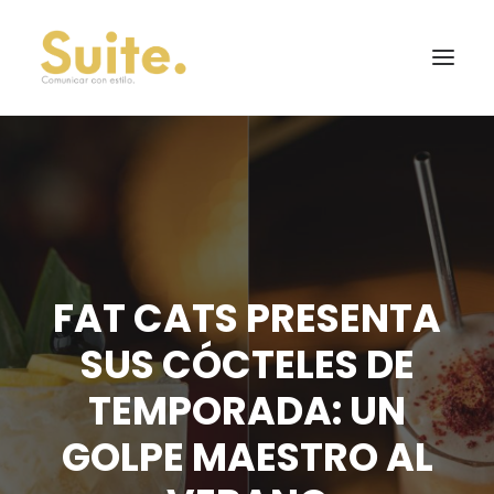
FAT CATS PRESENTA
SUS CÓCTELES DE
TEMPORADA: UN
GOLPE MAESTRO AL