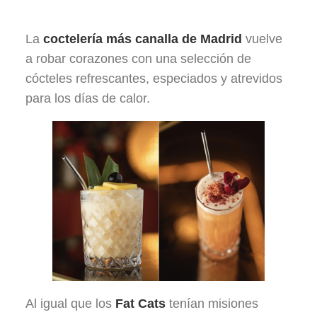
La
coctelería más canalla de Madrid
vuelve
a robar corazones con una selección de
cócteles refrescantes, especiados y atrevidos
para los días de calor.
Al igual que los
Fat Cats
tenían misiones