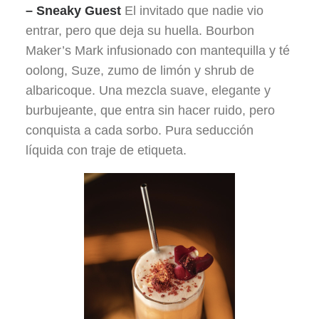
– Sneaky Guest
El invitado que nadie vio
entrar, pero que deja su huella. Bourbon
Maker’s Mark infusionado con mantequilla y té
oolong, Suze, zumo de limón y shrub de
albaricoque. Una mezcla suave, elegante y
burbujeante, que entra sin hacer ruido, pero
conquista a cada sorbo. Pura seducción
líquida con traje de etiqueta.