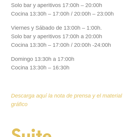
Solo bar y aperitivos 17:00h – 20:00h
Cocina 13:30h – 17:00h / 20:00h – 23:00h
Viernes y Sábado de 13:00h – 1:00h.
Solo bar y aperitivos 17:00h a 20:00h
Cocina 13:30h – 17:00h / 20:00h -24:00h
Domingo 13:30h a 17:00h
Cocina 13:30h – 16:30h
Descarga aquí la nota de prensa y el material
gráfico