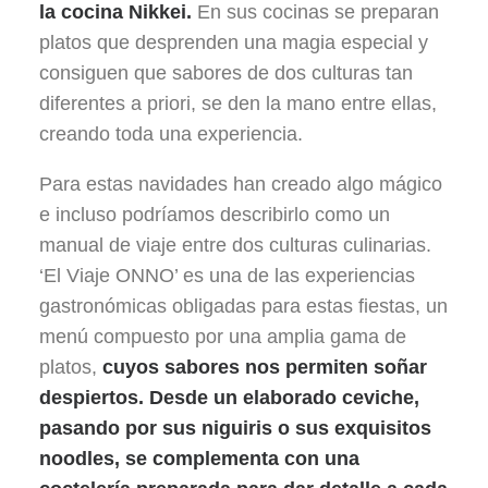
la cocina Nikkei.
En sus cocinas se preparan
platos que desprenden una magia especial y
consiguen que sabores de dos culturas tan
diferentes a priori, se den la mano entre ellas,
creando toda una experiencia.
Para estas navidades han creado algo mágico
e incluso podríamos describirlo como un
manual de viaje entre dos culturas culinarias.
‘El Viaje ONNO’ es una de las experiencias
gastronómicas obligadas para estas fiestas, un
menú compuesto por una amplia gama de
platos,
cuyos sabores nos permiten soñar
despiertos. Desde un elaborado ceviche,
pasando por sus niguiris o sus exquisitos
noodles, se complementa con una