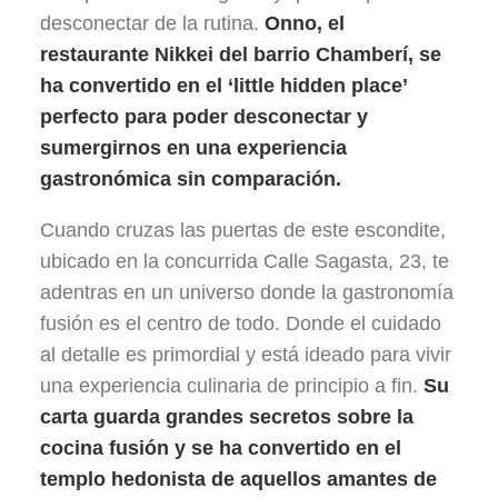
desconectar de la rutina.
Onno, el
restaurante N
ikkei
del barrio Chamberí, se
ha convertido en el ‘
little hidden place
’
perfecto para poder desconectar y
sumergirnos en una experiencia
gastronó
mica sin comparación.
Cuando cruzas las puertas de este escondite,
ubicado en la concurrida Calle Sagasta, 23, te
adentras en un universo donde la gastronomía
fusión es el centro de todo. Donde el cuidado
al detalle es primordial y está ideado para vivir
una experiencia culinaria de principio a fin.
Su
carta guarda grandes secretos sobre la
cocina fusión y se ha convertido en el
templo hedonista de aquellos amantes de