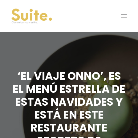
‘EL VIAJE ONNO’, ES
EL MENÚ ESTRELLA DE
ESTAS NAVIDADES Y
ESTÁ EN ESTE
RESTAURANTE