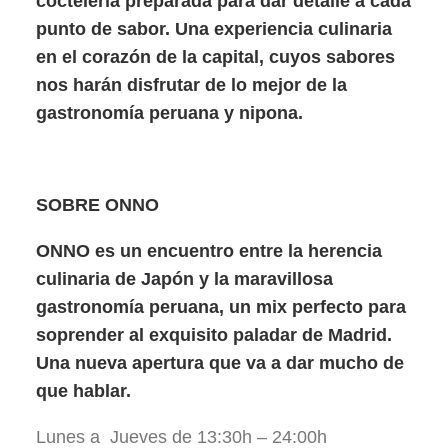
coctelería preparada para dar detalle a cada
punto de sabor. Una experiencia culinaria
en el corazón de la capital, cuyos sabores
nos harán disfrutar de lo mejor de la
gastronomía peruana y nipona.
SOBRE ONNO
ONNO es un encuentro entre la herencia
culinaria de Japón y la maravillosa
gastronomía peruana, un mix perfecto para
soprender al exquisito paladar de Madrid.
Una nueva apertura que va a dar mucho de
que hablar.
Lunes a Jueves de 13:30h – 24:00h