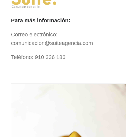
Para más información:
Correo electrónico:
comunicacion@suiteagencia.com
Teléfono: 910 336 186