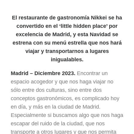
El restaurante de gastronomía Nikkei se ha
convertido en el ‘little hidden place’ por
excelencia de Madrid, y esta Navidad se
estrena con su menú estrella que nos hará
viajar y transportarnos a lugares
inigualables.
Madrid – Diciembre 2023.
Encontrar un
espacio acogedor y que nos haga viajar no
sólo entre dos culturas, sino entre dos
conceptos gastronómicos, es complicado hoy
en día, y más en la ciudad de Madrid.
Especialmente si buscamos algo que nos haga
escapar del ruido de la ciudad, que nos
transporte a otros lugares y que nos permita