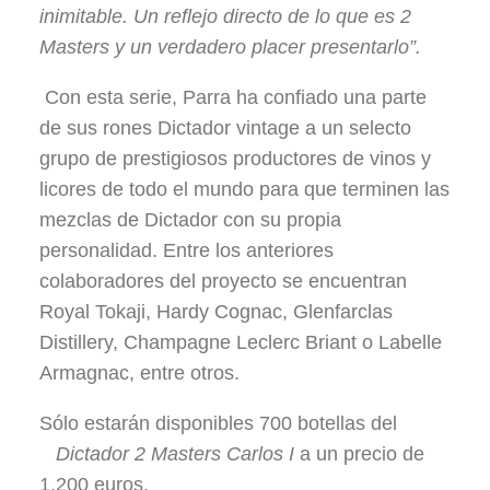
inimitable. Un reflejo directo de lo que es 2
Masters y un verdadero placer presentarlo”.
Con esta serie, Parra ha confiado una parte
de sus rones Dictador vintage a un selecto
grupo de prestigiosos productores de vinos y
licores de todo el mundo para que terminen las
mezclas de Dictador con su propia
personalidad. Entre los anteriores
colaboradores del proyecto se encuentran
Royal Tokaji, Hardy Cognac, Glenfarclas
Distillery, Champagne Leclerc Briant o Labelle
Armagnac, entre otros.
Sólo estarán disponibles 700 botellas del
Dictador 2 Masters Carlos I
a un precio de
1.200 euros.