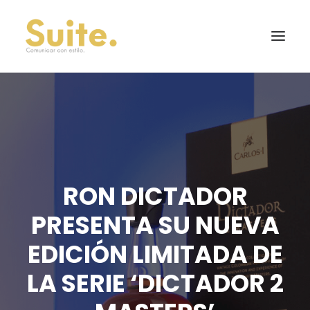
RON DICTADOR
PRESENTA SU NUEVA
EDICIÓN LIMITADA DE
LA SERIE ‘DICTADOR 2