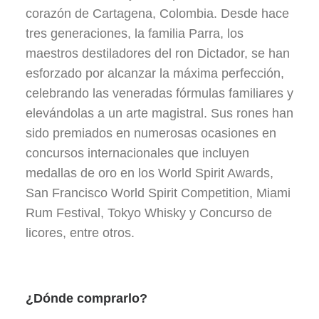
corazón de Cartagena, Colombia. Desde hace
tres generaciones, la familia Parra, los
maestros destiladores del ron Dictador, se han
esforzado por alcanzar la máxima perfección,
celebrando las veneradas fórmulas familiares y
elevándolas a un arte magistral. Sus rones han
sido premiados en numerosas ocasiones en
concursos internacionales que incluyen
medallas de oro en los World Spirit Awards,
San Francisco World Spirit Competition, Miami
Rum Festival, Tokyo Whisky y Concurso de
licores, entre otros.
¿Dónde comprarlo?