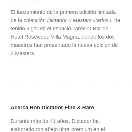
El lanzamiento de la primera edición limitada
de la colección
Dictador 2 Masters Carlos I
ha
tenido lugar en el espacio Tarde.O Bar del
Hotel Rosewood Villa Magna, donde los dos
maestros han presentado la nueva edición de
2 Masters.
_________________________________________
Acerca Ron Dictador Fine & Rare
Durante más de 41 años, Dictador ha
elaborado ron añejo ultra-premium en el