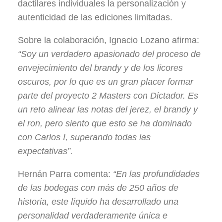
dactilares individuales la personalización y
autenticidad de las ediciones limitadas.
Sobre la colaboración, Ignacio Lozano afirma:
“Soy un verdadero apasionado del proceso de
envejecimiento del brandy y de los licores
oscuros, por lo que es un gran placer formar
parte del proyecto 2 Masters con Dictador. Es
un reto alinear las notas del jerez, el brandy y
el ron, pero siento que esto se ha dominado
con Carlos I, superando todas las
expectativas”.
Hernán Parra comenta:
“En las profundidades
de las bodegas con más de 250 años de
historia, este líquido ha desarrollado una
personalidad verdaderamente única e