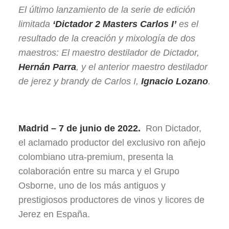
El último lanzamiento de la serie de edición
limitada
‘Dictador 2 Masters Carlos I’
es el
resultado de la creación y mixología de dos
maestros: El maestro destilador de Dictador,
Hernán Parra
, y el anterior maestro destilador
de jerez y brandy de Carlos I,
Ignacio Lozano
.
Madrid – 7 de junio de 2022.
Ron Dictador,
el aclamado productor del exclusivo ron añejo
colombiano utra-premium, presenta la
colaboración entre su marca y el Grupo
Osborne, uno de los más antiguos y
prestigiosos productores de vinos y licores de
Jerez en España.