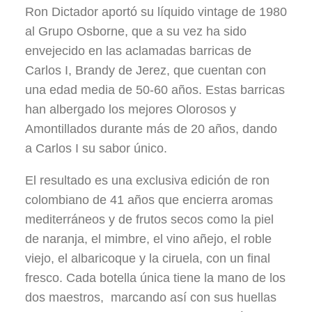
Ron Dictador aportó su líquido vintage de 1980
al Grupo Osborne, que a su vez ha sido
envejecido en las aclamadas barricas de
Carlos I, Brandy de Jerez, que cuentan con
una edad media de 50-60 años. Estas barricas
han albergado los mejores Olorosos y
Amontillados durante más de 20 años, dando
a Carlos I su sabor único.
El resultado es una exclusiva edición de ron
colombiano de 41 años que encierra aromas
mediterráneos y de frutos secos como la piel
de naranja, el mimbre, el vino añejo, el roble
viejo, el albaricoque y la ciruela, con un final
fresco. Cada botella única tiene la mano de los
dos maestros, marcando así con sus huellas